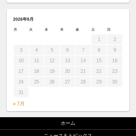
2026年8月
月
火
水
木
金
土
日
1
2
3
4
5
6
7
8
9
10
11
12
13
14
15
16
17
18
19
20
21
22
23
24
25
26
27
28
29
30
31
« 7月
ホーム
ニュース＆トピックス