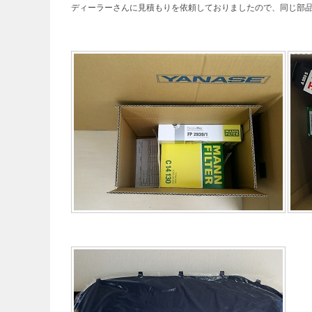
ディーラーさんに見積もりを依頼しておりましたので、同じ部