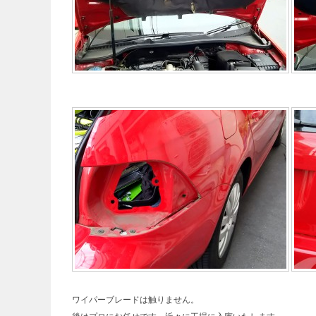
ワイパーブレードは触りません。