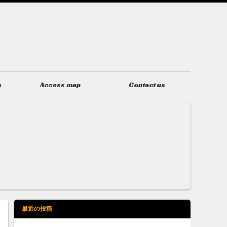
e
Access map
Contact us
アクセス
お問い合わせ
最近の投稿