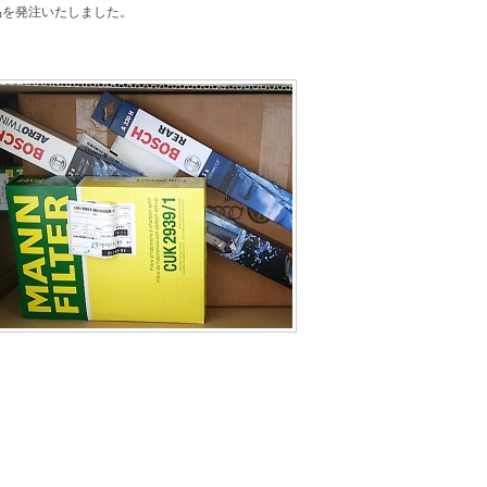
品を発注いたしました。