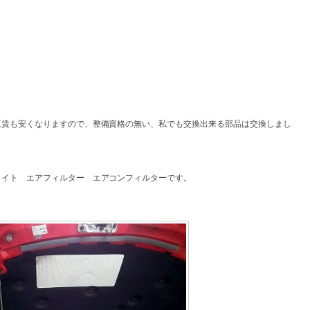
工賃も安くなりますので、整備資格の無い、私でも交換出来る部品は交換しまし
ライト エアフィルター エアコンフィルターです。