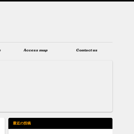
e
Access map
Contact us
アクセス
お問い合わせ
最近の投稿