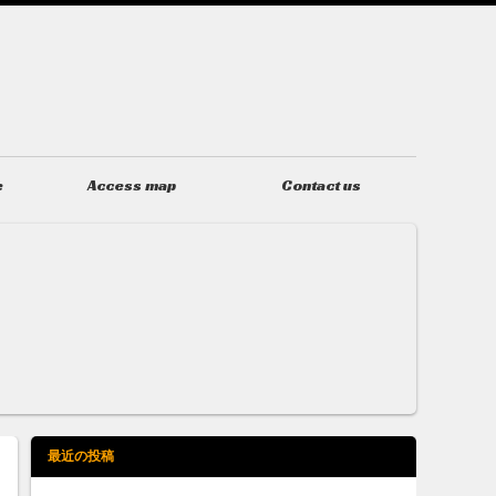
e
Access map
Contact us
アクセス
お問い合わせ
最近の投稿