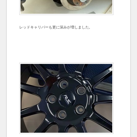
レッドキャリパーも更に深みが増しました。