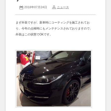
2018年07月24日
ニュース
お問い合わせ
Contact us
まず外装ですが、新車時にコーティングを施工されてお
り、今年の点検時にもメンテナンスされておりますので、
外装はこの状態でOKです。