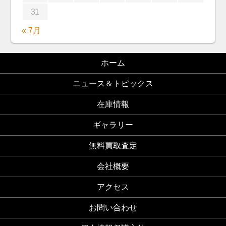
31
« 7月
ホーム
ニュース＆トピックス
在庫情報
ギャラリー
無料買取査定
会社概要
アクセス
お問い合わせ