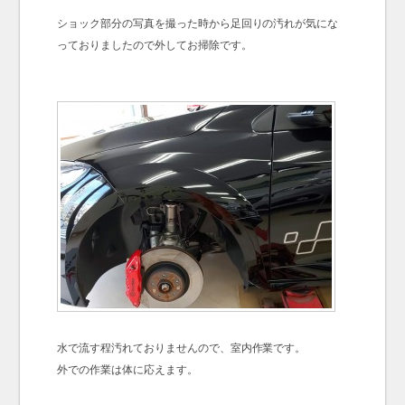
ショック部分の写真を撮った時から足回りの汚れが気にな
っておりましたので外してお掃除です。
水で流す程汚れておりませんので、室内作業です。
外での作業は体に応えます。