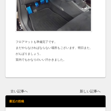
フロアマットも準備完了です。
まだやらなければならない場所もございます、明日また、
がんばりましょう。
室内でもかなりのいい汗かきました。
古い記事へ
新しい記事へ
最近の投稿