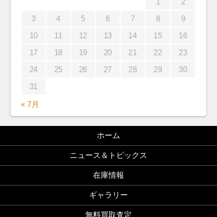
1
2
3
4
5
6
7
8
9
10
11
12
13
14
15
16
17
18
19
20
21
22
23
24
25
26
27
28
29
30
31
« 7月
ホーム
ニュース＆トピックス
在庫情報
ギャラリー
無料買取査定