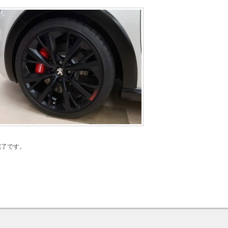
完了です。