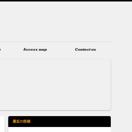
e
Access map
Contact us
アクセス
お問い合わせ
最近の投稿