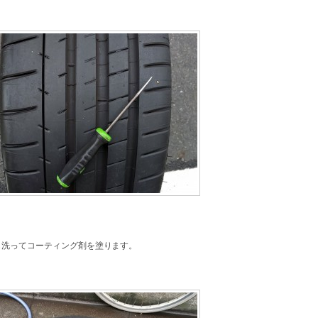
も洗ってコーティング剤を塗ります。