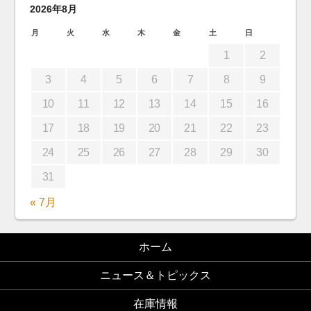
2026年8月
月
火
水
木
金
土
日
1
2
3
4
5
6
7
8
9
10
11
12
13
14
15
16
17
18
19
20
21
22
23
24
25
26
27
28
29
30
31
« 7月
ホーム
ニュース＆トピックス
在庫情報