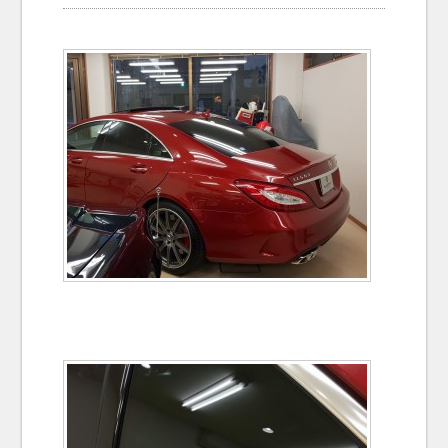
お問い合わせ
Contact us