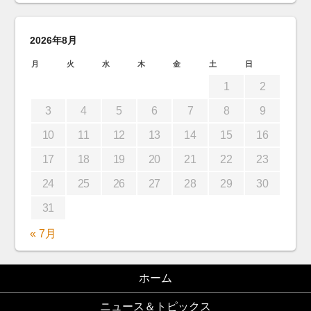
2026年8月
月
火
水
木
金
土
日
1
2
3
4
5
6
7
8
9
10
11
12
13
14
15
16
17
18
19
20
21
22
23
24
25
26
27
28
29
30
31
« 7月
ホーム
ニュース＆トピックス