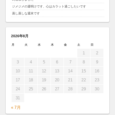
ジメジメの週明けです、心はカラット過ごしたいです
蒸し蒸しな週末です
2026年8月
月
火
水
木
金
土
日
1
2
3
4
5
6
7
8
9
10
11
12
13
14
15
16
17
18
19
20
21
22
23
24
25
26
27
28
29
30
31
« 7月