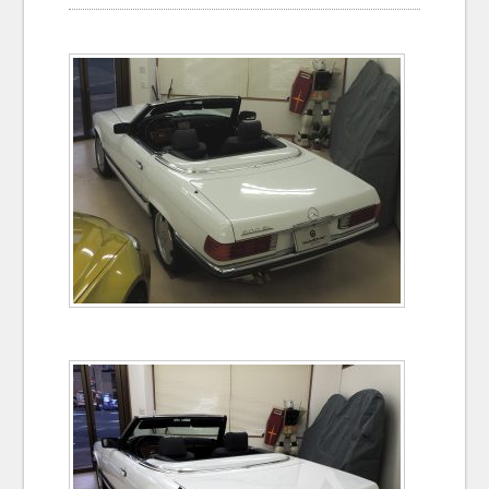
お問い合わせ
Contact us