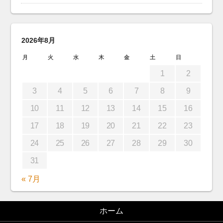
2026年8月
月
火
水
木
金
土
日
1
2
3
4
5
6
7
8
9
10
11
12
13
14
15
16
17
18
19
20
21
22
23
24
25
26
27
28
29
30
31
« 7月
ホーム