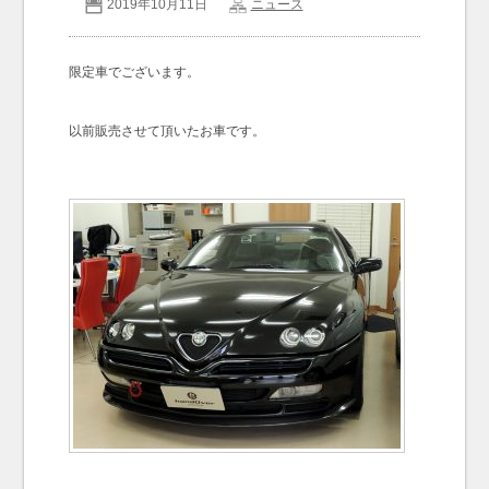
2019年10月11日
ニュース
お問い合わせ
Contact us
限定車でございます。
以前販売させて頂いたお車です。