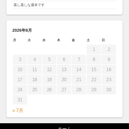
蒸し蒸しな週末です
2026年8月
月
火
水
木
金
土
日
1
2
3
4
5
6
7
8
9
10
11
12
13
14
15
16
17
18
19
20
21
22
23
24
25
26
27
28
29
30
31
« 7月
ホーム