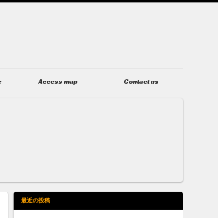
e
Access map
Contact us
アクセス
お問い合わせ
最近の投稿