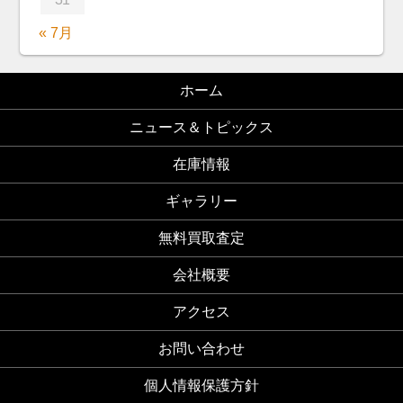
« 7月
ホーム
ニュース＆トピックス
在庫情報
ギャラリー
無料買取査定
会社概要
アクセス
お問い合わせ
個人情報保護方針