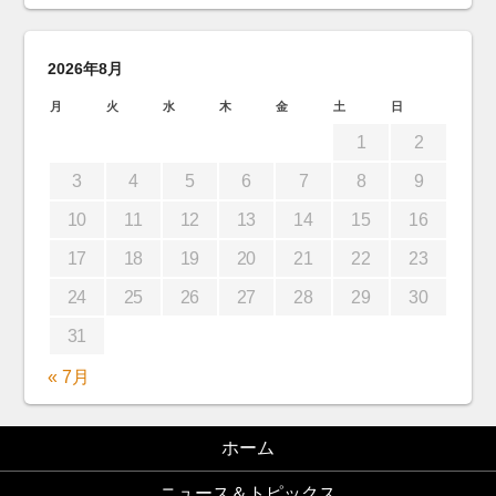
2026年8月
月
火
水
木
金
土
日
1
2
3
4
5
6
7
8
9
10
11
12
13
14
15
16
17
18
19
20
21
22
23
24
25
26
27
28
29
30
31
« 7月
ホーム
ニュース＆トピックス