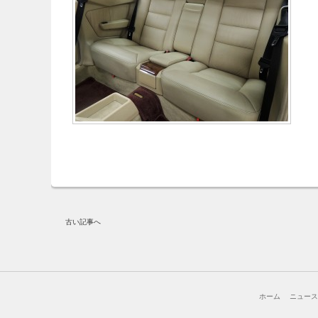
古い記事へ
ホーム
ニュー