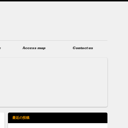
e
Access map
Contact us
アクセス
お問い合わせ
最近の投稿