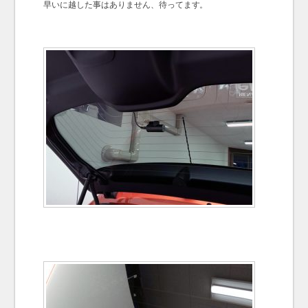
早いに越した事はありません、待ってます。