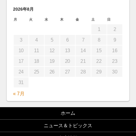
2026年8月
月
火
水
木
金
土
日
1
2
3
4
5
6
7
8
9
10
11
12
13
14
15
16
17
18
19
20
21
22
23
24
25
26
27
28
29
30
31
« 7月
ホーム
ニュース＆トピックス