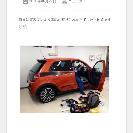
2020年06月27日
ニュース
お問い合わせ
Contact us
前日に電装マンより電話が有りこれからでしたら伺えます
けど。