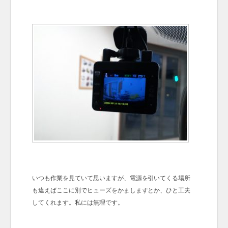
いつも作業を見ていて思いますが、電源を引いてくる場所
も違えばここに別でヒューズをかましますとか、ひと工夫
してくれます。私には無理です。