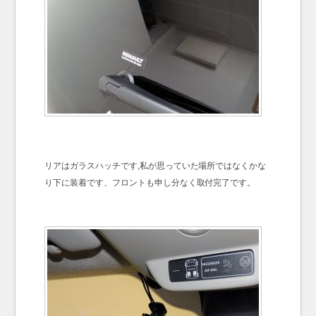
リアはガラスハッチです,私が思っていた場所ではなくかな
り下に装着です、フロントも申し分なく取付完了です。