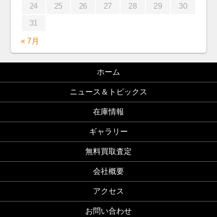
24
25
26
27
28
29
30
31
« 7月
ホーム
ニュース＆トピックス
在庫情報
ギャラリー
無料買取査定
会社概要
アクセス
お問い合わせ