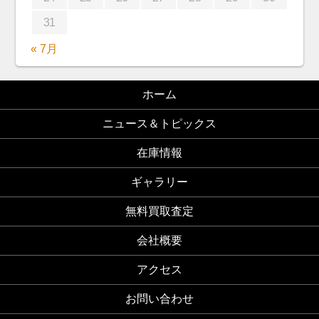
31
« 7月
ホーム
ニュース＆トピックス
在庫情報
ギャラリー
無料買取査定
会社概要
アクセス
お問い合わせ