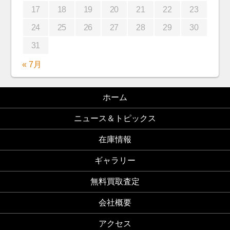
17
18
19
20
21
22
23
24
25
26
27
28
29
30
31
« 7月
ホーム
ニュース＆トピックス
在庫情報
ギャラリー
無料買取査定
会社概要
アクセス