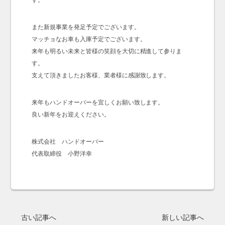
す。
また新規事業を発足予定でございます。
マッチョなお車も入庫予定でございます。
来年も明るい未来と皆様の笑顔を大切に精進して参りま
す。
支えて頂きましたお客様、業者様に感謝致します。
来年もハンドオーバーを宜しくお願い致します。
良い新年をお迎えください。
株式会社 ハンドオーバー
代表取締役 小野洋幸
古い記事へ
新しい記事へ