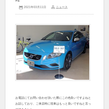
2021年03月11日
ニュース
お問い合わせ
Contact us
お電話にてお問い合わせ頂いた際にこの色良いですよねと
お話しており、ご来店時に現車はもっと良いですねと言っ