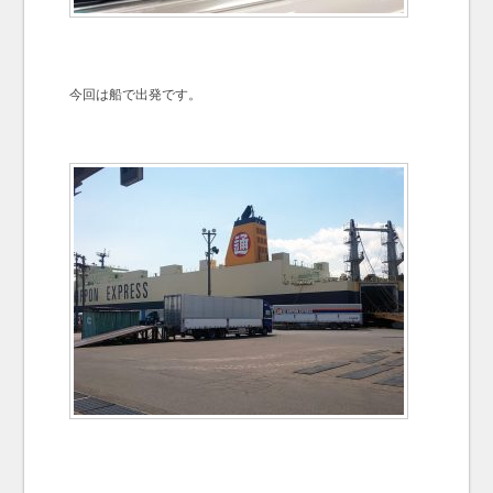
今回は船で出発です。