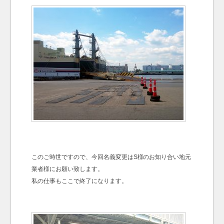
このご時世ですので、今回名義変更はS様のお知り合い地元
業者様にお願い致します。
私の仕事もここで終了になります。