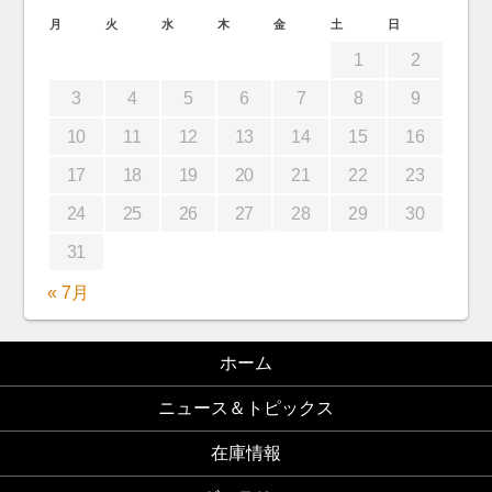
月
火
水
木
金
土
日
1
2
3
4
5
6
7
8
9
10
11
12
13
14
15
16
17
18
19
20
21
22
23
24
25
26
27
28
29
30
31
« 7月
ホーム
ニュース＆トピックス
在庫情報