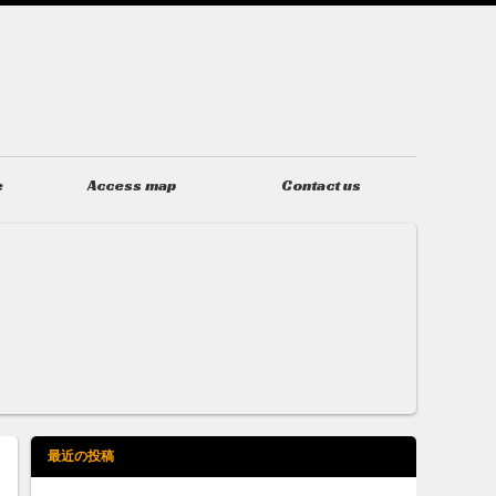
e
Access map
Contact us
アクセス
お問い合わせ
最近の投稿