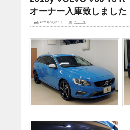
オーナー入庫致しました
2021年06月16日
ニュース