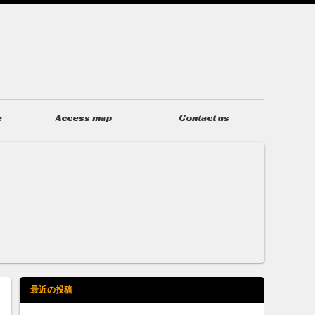
e
Access map
Contact us
アクセス
お問い合わせ
最近の投稿