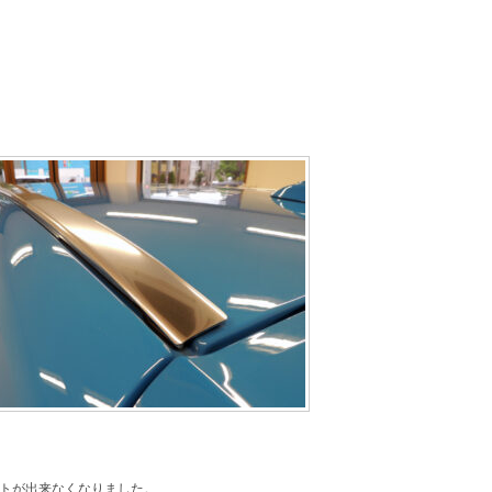
トが出来なくなりました。