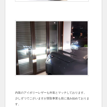
内装のアイボリーレザーも外装とマッチしております。
少しずつでございますが買取事業も前に進み始めておりま
す。