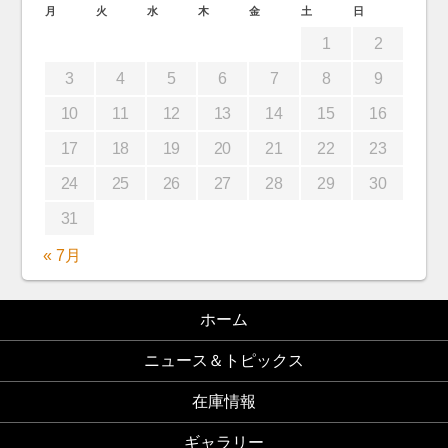
月
火
水
木
金
土
日
1
2
3
4
5
6
7
8
9
10
11
12
13
14
15
16
17
18
19
20
21
22
23
24
25
26
27
28
29
30
31
« 7月
ホーム
ニュース＆トピックス
在庫情報
ギャラリー