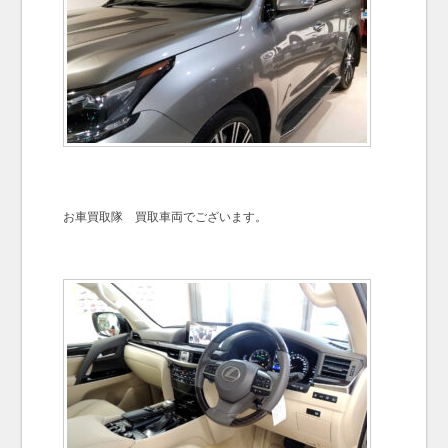
お車買取隊 買取車両でございます。