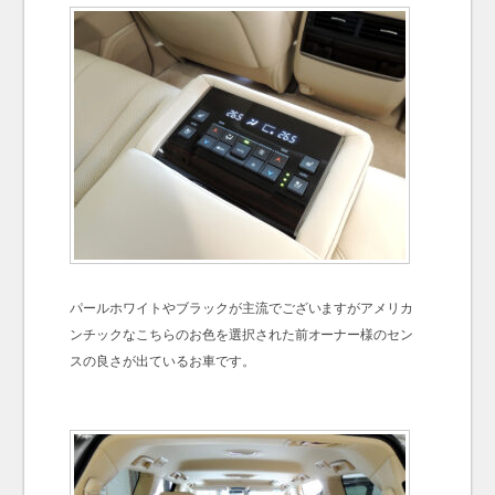
パールホワイトやブラックが主流でございますがアメリカ
ンチックなこちらのお色を選択された前オーナー様のセン
スの良さが出ているお車です。