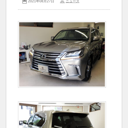
2021年08月27日
ニュース
お問い合わせ
Contact us