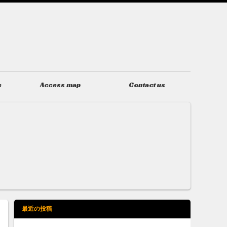
e
Access map
Contact us
アクセス
お問い合わせ
最近の投稿