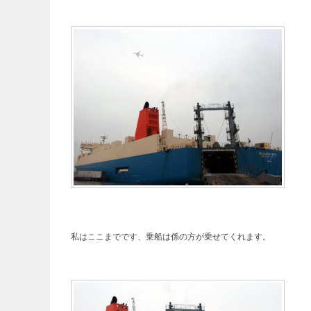
私はここまでです、乗船は係の方が乗せてくれます。