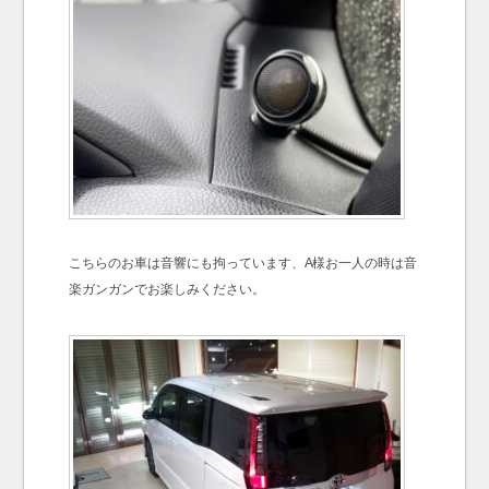
こちらのお車は音響にも拘っています、A様お一人の時は音
楽ガンガンでお楽しみください。