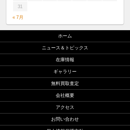
31
« 7月
ホーム
ニュース＆トピックス
在庫情報
ギャラリー
無料買取査定
会社概要
アクセス
お問い合わせ