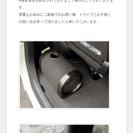
A様飲食店を経営されておりまして毎日忙しくされておりま
す。
貴重なお休みにご家族でのお買い物 ドライブとお子様と
の思い出を作って頂けましたら幸いでございます。