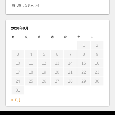
蒸し蒸しな週末です
2026年8月
月
火
水
木
金
土
日
1
2
3
4
5
6
7
8
9
10
11
12
13
14
15
16
17
18
19
20
21
22
23
24
25
26
27
28
29
30
31
« 7月