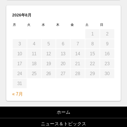
2026年8月
月
火
水
木
金
土
日
1
2
3
4
5
6
7
8
9
10
11
12
13
14
15
16
17
18
19
20
21
22
23
24
25
26
27
28
29
30
31
« 7月
ホーム
ニュース＆トピックス