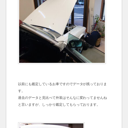
以前にも鑑定しているお車ですのでデータが残っておりま
す。
過去のデータと見比べて外装はそんなに変わってませんね
と言いますが、しっかり鑑定してもらっております。