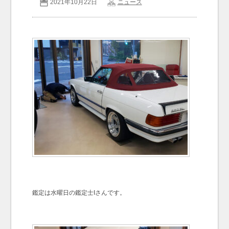
2021年10月22日
ニュース
お問い合わせ
Contact us
鑑定は水曜日の鑑定士Iさんです。