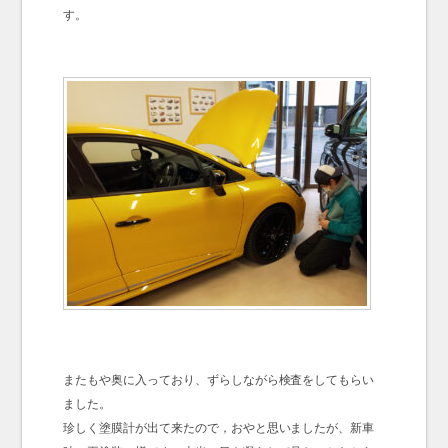
す。
またもや奥に入っており、ずらしながら検査をしてもらい
ました。
珍しく塗膜計が出て来たので，おやと思いましたが、新車