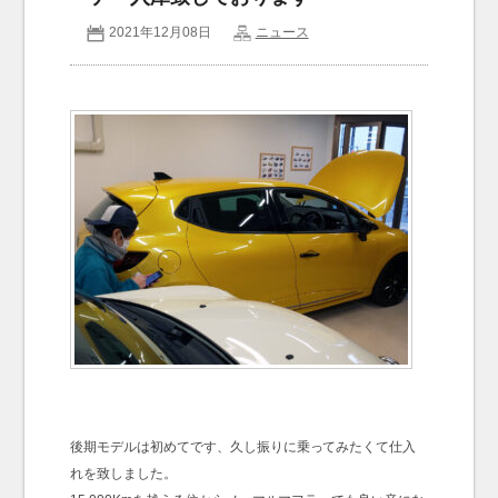
2021年12月08日
ニュース
お問い合わせ
Contact us
後期モデルは初めてです、久し振りに乗ってみたくて仕入
れを致しました。