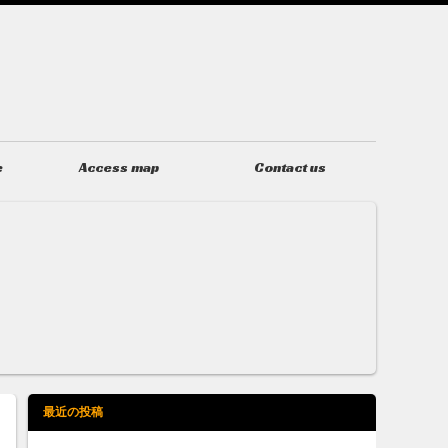
e
Access map
Contact us
アクセス
お問い合わせ
最近の投稿