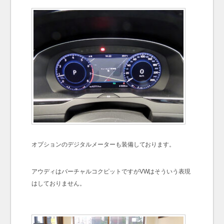
オプションのデジタルメーターも装備しております。
アウディはバーチャルコクピットですが
VWはそういう表現
はしておりません。