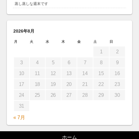
蒸し蒸しな週末です
2026年8月
月
火
水
木
金
土
日
1
2
3
4
5
6
7
8
9
10
11
12
13
14
15
16
17
18
19
20
21
22
23
24
25
26
27
28
29
30
31
« 7月
ホーム