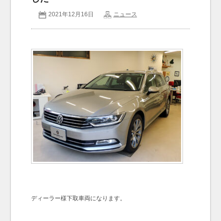
2021年12月16日
ニュース
お問い合わせ
Contact us
ディーラー様下取車両になります。