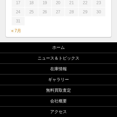
17
18
19
20
21
22
23
24
25
26
27
28
29
30
31
« 7月
ホーム
ニュース＆トピックス
在庫情報
ギャラリー
無料買取査定
会社概要
アクセス