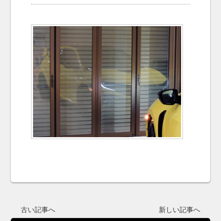
お問い合わせ
Contact us
古い記事へ
新しい記事へ