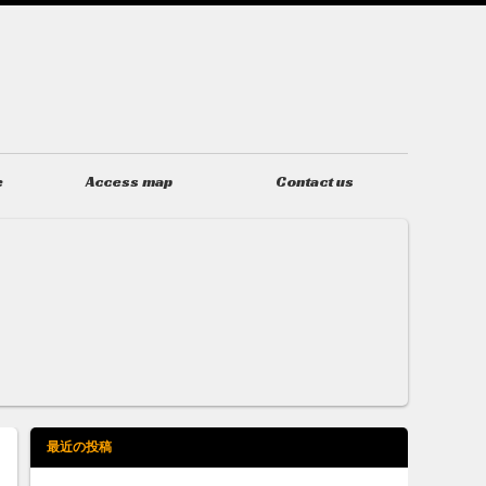
e
Access map
Contact us
アクセス
お問い合わせ
最近の投稿