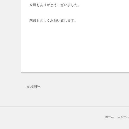
今週もありがとうございました。
来週も宜しくお願い致します。
古い記事へ
ホーム
ニュー