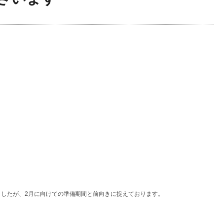
したが、2月に向けての準備期間と前向きに捉えております。