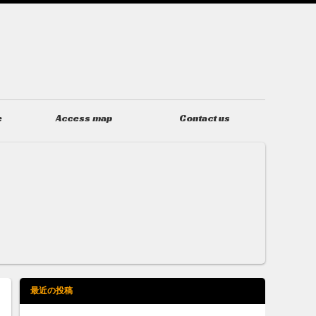
e
Access map
Contact us
アクセス
お問い合わせ
最近の投稿