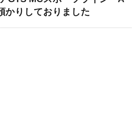
預かりしておりました