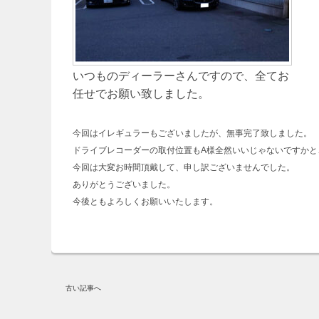
いつものディーラーさんですので、全てお
任せでお願い致しました。
今回はイレギュラーもございましたが、無事完了致しました。
ドライブレコーダーの取付位置もA様全然いいじゃないですかと
今回は大変お時間頂戴して、申し訳ございませんでした。
ありがとうございました。
今後ともよろしくお願いいたします。
古い記事へ