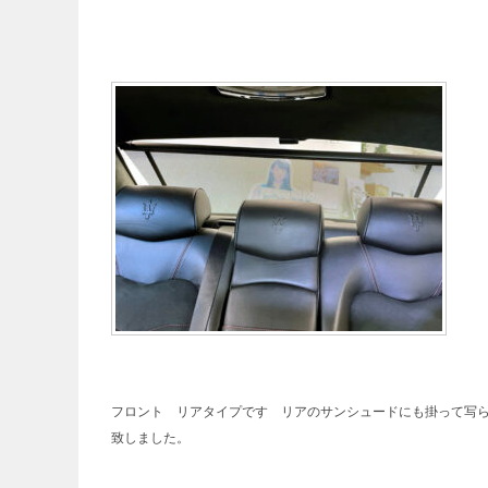
フロント リアタイプです リアのサンシュードにも掛って写
致しました。