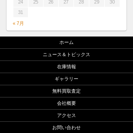
24
25
26
27
28
29
30
31
« 7月
ホーム
ニュース＆トピックス
在庫情報
ギャラリー
無料買取査定
会社概要
アクセス
お問い合わせ