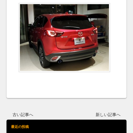
古い記事へ
新しい記事へ
最近の投稿