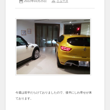
2022年03月25日
ニュース
お問い合わせ
Contact us
今週は前半だらけておりましたので、後半にしわ寄せが来
ております。