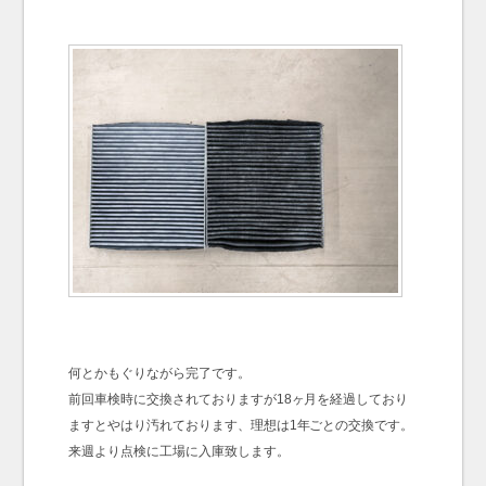
何とかもぐりながら完了です。
前回車検時に交換されておりますが18ヶ月を経過しており
ますとやはり汚れております、理想は1年ごとの交換です。
来週より点検に工場に入庫致します。