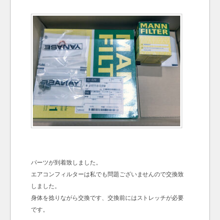
パーツが到着致しました。
エアコンフィルターは私でも問題ございませんので交換致
しました。
身体を捻りながら交換です、交換前にはストレッチが必要
です。