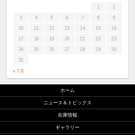
1
2
3
4
5
6
7
8
9
10
11
12
13
14
15
16
17
18
19
20
21
22
23
24
25
26
27
28
29
30
31
« 7月
ホーム
ニュース＆トピックス
在庫情報
ギャラリー