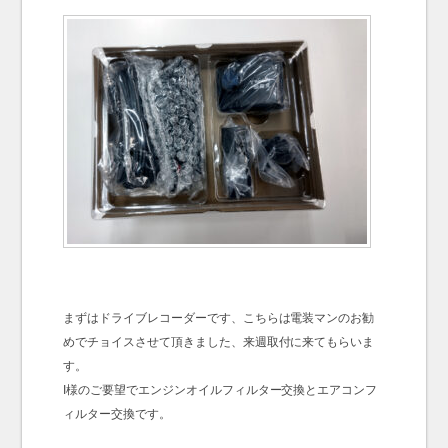
まずはドライブレコーダーです、こちらは電装マンのお勧
めでチョイスさせて頂きました、来週取付に来てもらいま
す。
I様のご要望でエンジンオイルフィルター交換とエアコンフ
ィルター交換です。