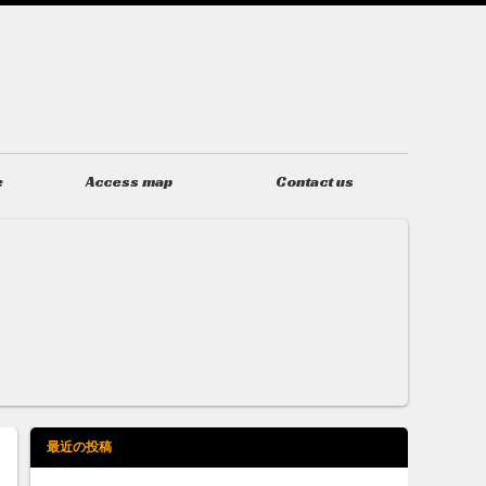
e
Access map
Contact us
アクセス
お問い合わせ
最近の投稿