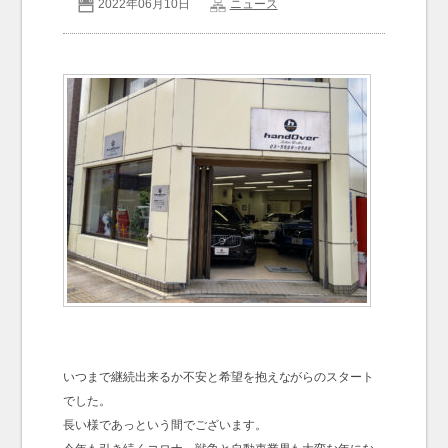
2022年06月10日
ニュース
お問い合わせ
Contact us
いつまで継続出来るか不安と希望を抱えながらのスタート
でした。
長い様であっという間でございます。