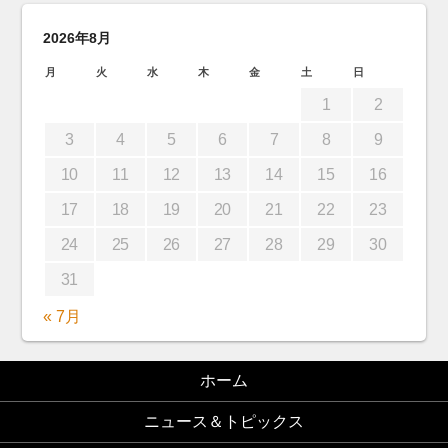
2026年8月
月
火
水
木
金
土
日
1
2
3
4
5
6
7
8
9
10
11
12
13
14
15
16
17
18
19
20
21
22
23
24
25
26
27
28
29
30
31
« 7月
ホーム
ニュース＆トピックス