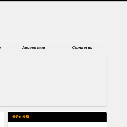
e
Access map
Contact us
アクセス
お問い合わせ
最近の投稿