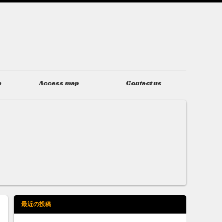
e
Access map
Contact us
アクセス
お問い合わせ
最近の投稿