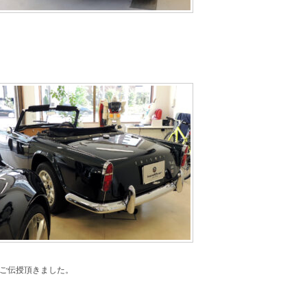
にご伝授頂きました。