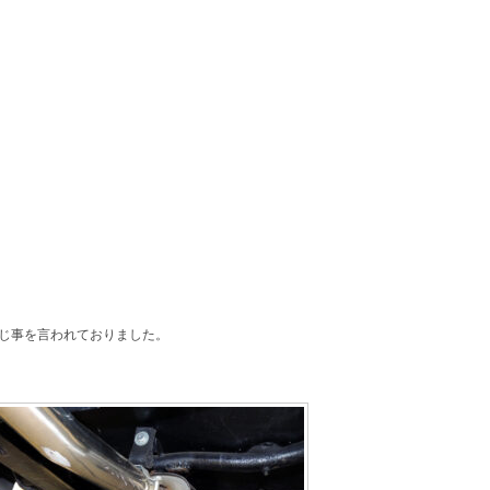
じ事を言われておりました。