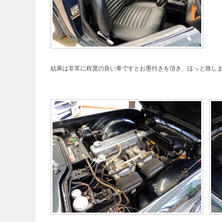
結果は非常に程度の良い車ですとお墨付きを頂き、ほっと致し