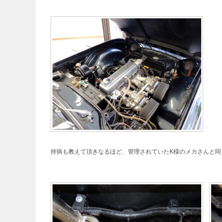
持病も教えて頂きなるほど、管理されていたK様のメカさんと同