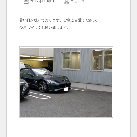
2022年08月01日
ニュース
お問い合わせ
Contact us
暑い日が続いております、皆様ご自愛ください。
今週も宜しくお願い致します。