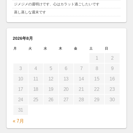
ジメジメの週明けです、心はカラット過ごしたいです
蒸し蒸しな週末です
2026年8月
月
火
水
木
金
土
日
1
2
3
4
5
6
7
8
9
10
11
12
13
14
15
16
17
18
19
20
21
22
23
24
25
26
27
28
29
30
31
« 7月