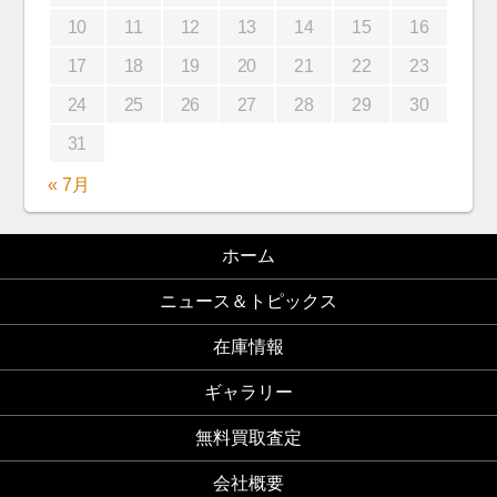
10
11
12
13
14
15
16
17
18
19
20
21
22
23
24
25
26
27
28
29
30
31
« 7月
ホーム
ニュース＆トピックス
在庫情報
ギャラリー
無料買取査定
会社概要