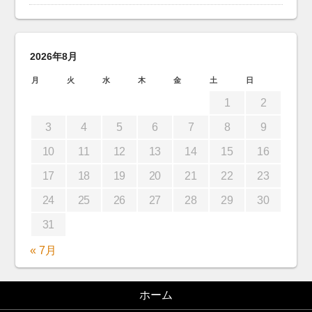
2026年8月
月
火
水
木
金
土
日
1
2
3
4
5
6
7
8
9
10
11
12
13
14
15
16
17
18
19
20
21
22
23
24
25
26
27
28
29
30
31
« 7月
ホーム