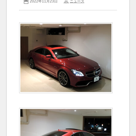
2022年11月23日
ニュース
お問い合わせ
Contact us