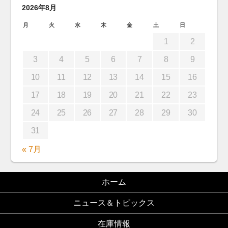
2026年8月
月
火
水
木
金
土
日
1
2
3
4
5
6
7
8
9
10
11
12
13
14
15
16
17
18
19
20
21
22
23
24
25
26
27
28
29
30
31
« 7月
ホーム
ニュース＆トピックス
在庫情報