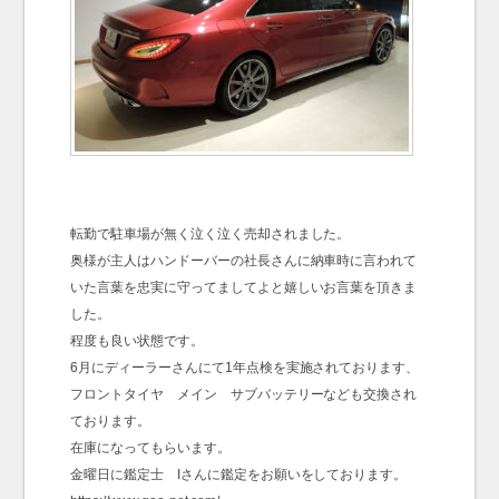
転勤で駐車場が無く泣く泣く売却されました。
奥様が主人はハンドーバーの社長さんに納車時に言われて
いた言葉を忠実に守ってましてよと嬉しいお言葉を頂きま
した。
程度も良い状態です。
6月にディーラーさんにて1年点検を実施されております、
フロントタイヤ メイン サブバッテリーなども交換され
ております。
在庫になってもらいます。
金曜日に鑑定士 Iさんに鑑定をお願いをしております。