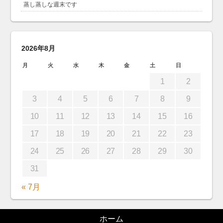
蒸し蒸しな週末です
2026年8月
月
火
水
木
金
土
日
1
2
3
4
5
6
7
8
9
10
11
12
13
14
15
16
17
18
19
20
21
22
23
24
25
26
27
28
29
30
31
« 7月
ホーム