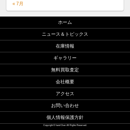
« 7月
ホーム
ニュース＆トピックス
在庫情報
ギャラリー
無料買取査定
会社概要
アクセス
お問い合わせ
個人情報保護方針
Copyright © hand Over All Rights Reserved.