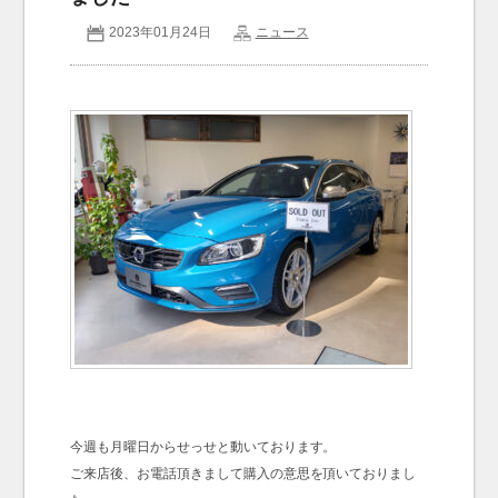
2023年01月24日
ニュース
お問い合わせ
Contact us
今週も月曜日からせっせと動いております。
ご来店後、お電話頂きまして購入の意思を頂いておりまし