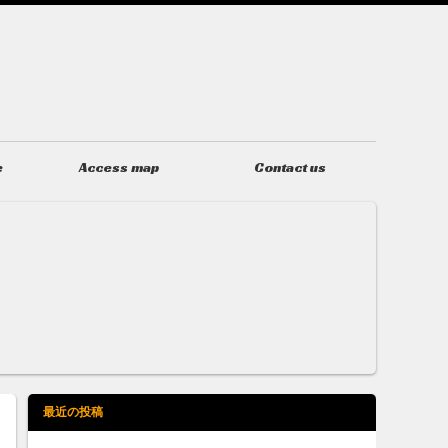
e
Access map
Contact us
アクセス
お問い合わせ
最近の投稿